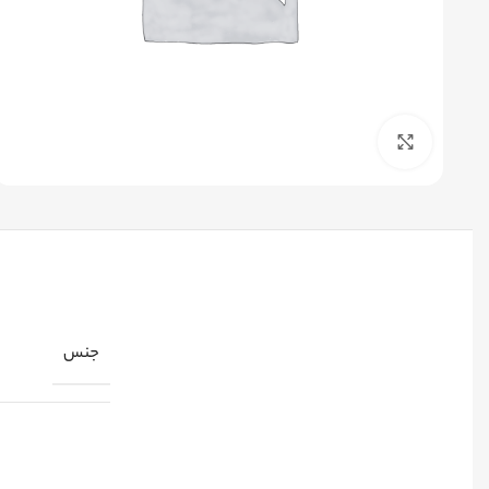
برای بزرگنمایی کلیک کنید
جنس