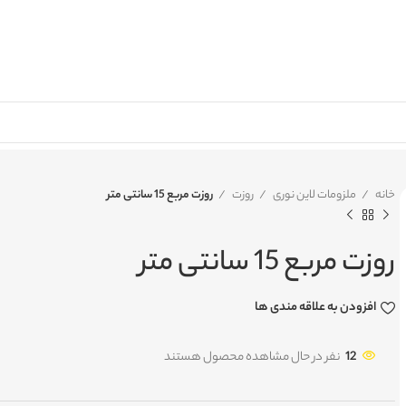
خانه
ملزومات لاین نوری
روزت
روزت مربع 15 سانتی متر
روزت مربع 15 سانتی متر
افزودن به علاقه مندی ها
12
نفر در حال مشاهده محصول هستند