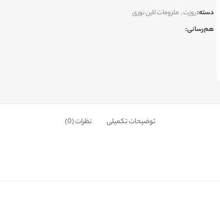
دسته:
روزت
,
ملزومات لاین نوری
هم‌رسانی:
توضیحات تکمیلی
نظرات (0)