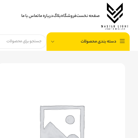
صفحه نخست
فروشگاه
بلاگ
درباره ما
تماس با ما
دسته بندی محصولات