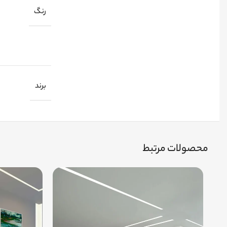
رنگ
برند
محصولات مرتبط