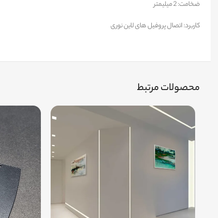
ضخامت: 2 میلیمتر
کاربرد: اتصال پروفیل های لاین نوری
محصولات مرتبط