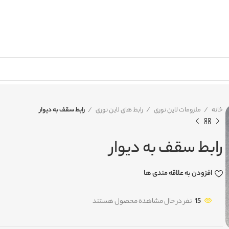
خانه
ملزومات لاین نوری
رابط های لاین نوری
رابط سقف به دیوار
رابط سقف به دیوار
افزودن به علاقه مندی ها
15
نفر در حال مشاهده محصول هستند