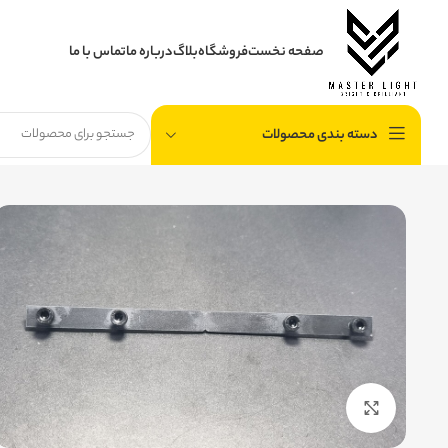
صفحه نخست
فروشگاه
بلاگ
درباره ما
تماس با ما
دسته بندی محصولات
برای بزرگنمایی کلیک کنید